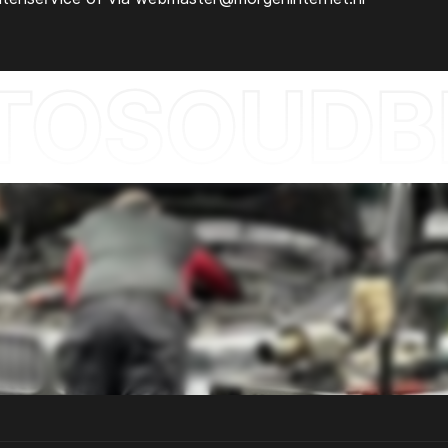
OSOUDBE