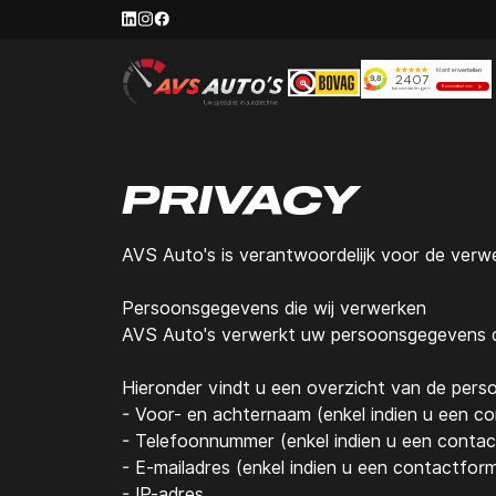
PRIVACY
AVS Auto's
is verantwoordelijk voor de verw
Persoonsgegevens die wij verwerken
AVS Auto's
verwerkt uw persoonsgegevens do
Hieronder vindt u een overzicht van de pers
- Voor- en achternaam (enkel indien u een co
- Telefoonnummer (enkel indien u een contac
- E-mailadres (enkel indien u een contactform
- IP-adres