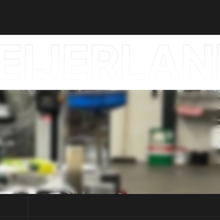
IJERLAN