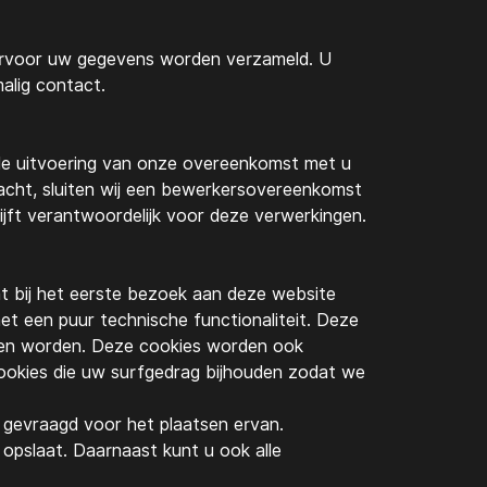
aarvoor uw gegevens worden verzameld. U
alig contact.
 de uitvoering van onze overeenkomst met u
racht, sluiten wij een bewerkersovereenkomst
ijft verantwoordelijk voor deze verwerkingen.
at bij het eerste bezoek aan deze website
et een puur technische functionaliteit. Deze
uden worden. Deze cookies worden ook
ookies die uw surfgedrag bijhouden zodat we
 gevraagd voor het plaatsen ervan.
opslaat. Daarnaast kunt u ook alle