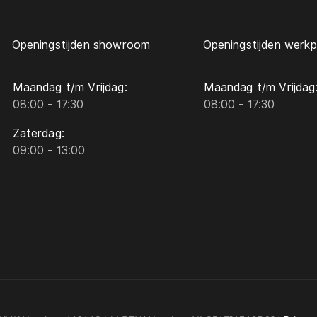
Openingstijden showroom
Openingstijden werkp
Maandag t/m Vrijdag:
Maandag t/m Vrijdag
08:00 - 17:30
08:00 - 17:30
Zaterdag:
09:00 - 13:00