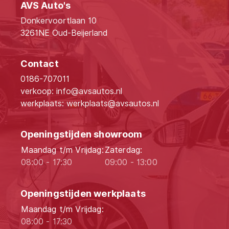
AVS Auto's
Donkervoortlaan 10
3261NE Oud-Beijerland
Contact
0186-707011
verkoop: info@avsautos.nl
werkplaats: werkplaats@avsautos.nl
Openingstijden showroom
Maandag t/m Vrijdag:
Zaterdag:
08:00 - 17:30
09:00 - 13:00
Openingstijden werkplaats
Maandag t/m Vrijdag:
08:00 - 17:30