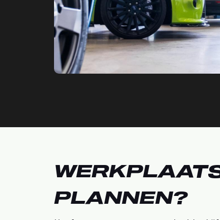
WERKPLAAT
PLANNEN?