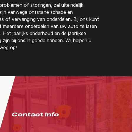
problemen of storingen, zal uiteindelijk
it zijn vanwege ontstane schade en
s of vervanging van onderdelen. Bij ons kunt
of meerdere onderdelen van uw auto te laten
 Het jaarlijks onderhoud en de jaarlijkse
zijn bij ons in goede handen. Wij helpen u
weg op!
Contact info