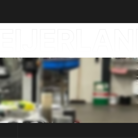
IJERLAN