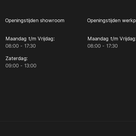
Openingstijden showroom
Openingstijden werkp
Maandag t/m Vrijdag:
Maandag t/m Vrijdag
08:00 - 17:30
08:00 - 17:30
Zaterdag:
09:00 - 13:00