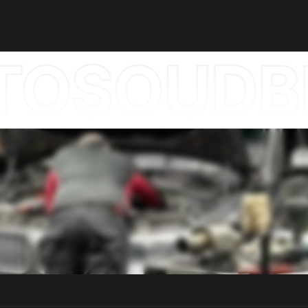
OSOUDBE