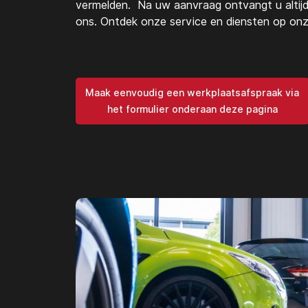
vermelden. Na uw aanvraag ontvangt u altijd
ons. Ontdek onze service en diensten op onz
Maak eenvoudig een werkplaatsafspraak via
het formulier onderaan deze pagina