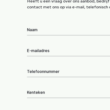
Heeft u een vraag over ons aanbod, bedrij
contact met ons op via e-mail, telefonisch 
Naam
E-mailadres
Telefoonnummer
Kenteken