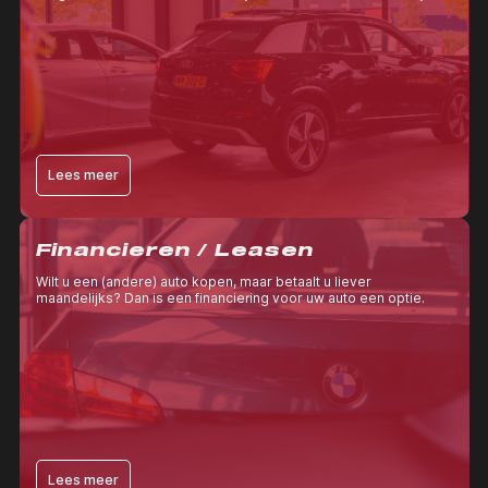
'occasion zoekopdracht'.
Lees meer
Financieren / Leasen
Wilt u een (andere) auto kopen, maar betaalt u liever
maandelijks? Dan is een financiering voor uw auto een optie.
Lees meer