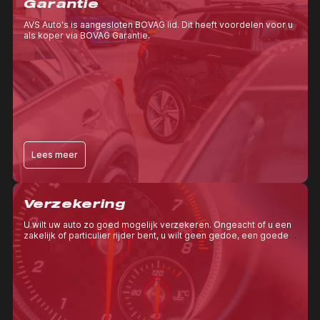
Garantie
AVS Auto's is aangesloten BOVAG lid. Dit heeft voordelen voor u
als koper via BOVAG Garantie.
Lees meer
Verzekering
U wilt uw auto zo goed mogelijk verzekeren. Ongeacht of u een
zakelijk of particulier rijder bent, u wilt geen gedoe, een goede
auto verzekering én betaalbare premies.