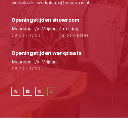
werkplaats: werkplaats@avsautos.nl
Openingstijden showroom
Maandag t/m Vrijdag:
Zaterdag:
08:00 - 17:30
09:00 - 13:00
Openingstijden werkplaats
Maandag t/m Vrijdag:
08:00 - 17:30