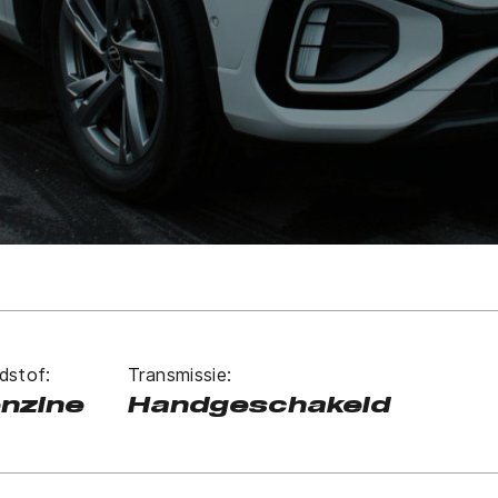
dstof:
Transmissie:
nzine
Handgeschakeld