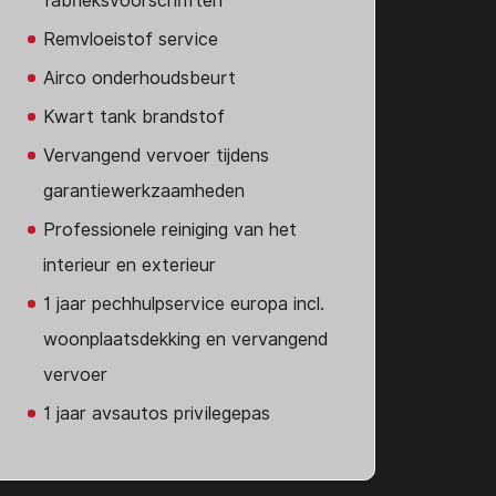
fabrieksvoorschriften
Remvloeistof service
Airco onderhoudsbeurt
Kwart tank brandstof
Vervangend vervoer tijdens
garantiewerkzaamheden
Professionele reiniging van het
interieur en exterieur
1 jaar pechhulpservice europa incl.
woonplaatsdekking en vervangend
vervoer
1 jaar avsautos privilegepas