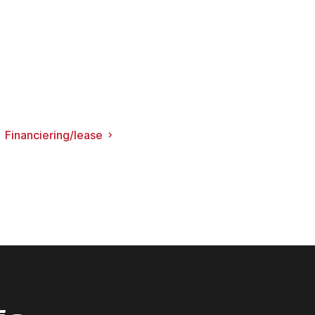
Financiering/lease