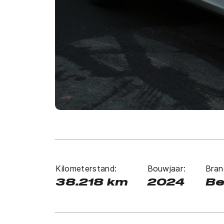
Kilometerstand:
Bouwjaar:
Bran
38.218 km
2024
Be