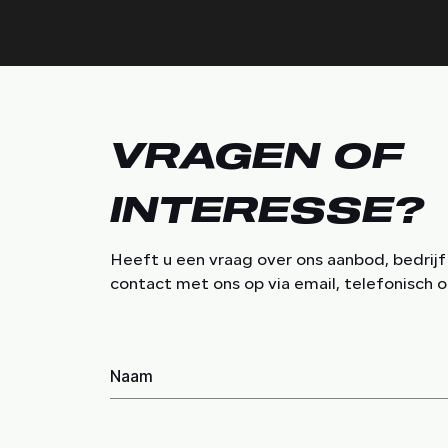
VRAGEN OF
INTERESSE?
Heeft u een vraag over ons aanbod, bedrij
contact met ons op via email, telefonisch o
Naam