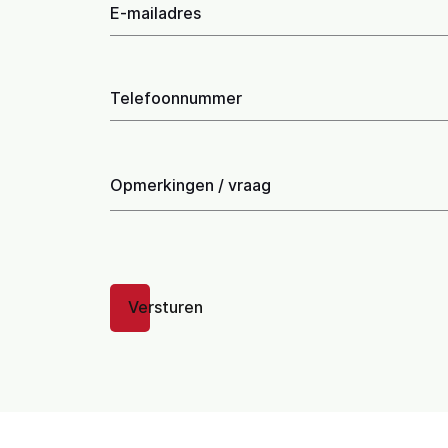
E-mailadres
Telefoonnummer
Opmerkingen / vraag
Versturen